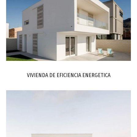
VIVIENDA DE EFICIENCIA ENERGETICA