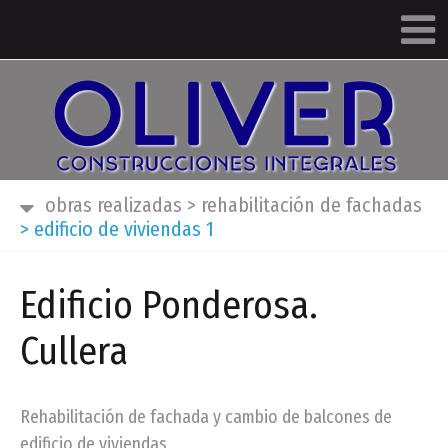
obras realizadas
>
rehabilitación de fachadas
>
edificio de viviendas 1
Edificio Ponderosa.
Cullera
Rehabilitación de fachada y cambio de balcones de
edificio de viviendas.